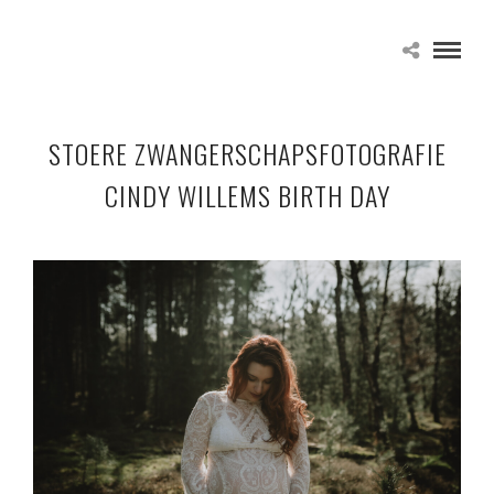
STOERE ZWANGERSCHAPSFOTOGRAFIE
CINDY WILLEMS BIRTH DAY