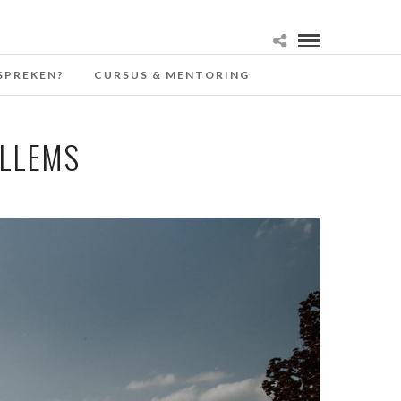
SPREKEN?
CURSUS & MENTORING
ILLEMS