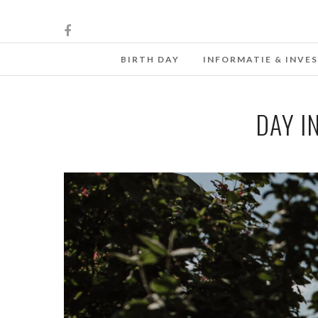
BIRTH DAY
INFORMATIE & INVE
DAY I