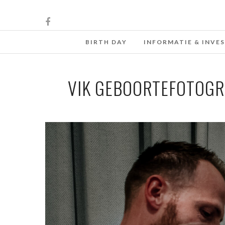
BIRTH DAY
INFORMATIE & INVE
VIK GEBOORTEFOTOGR