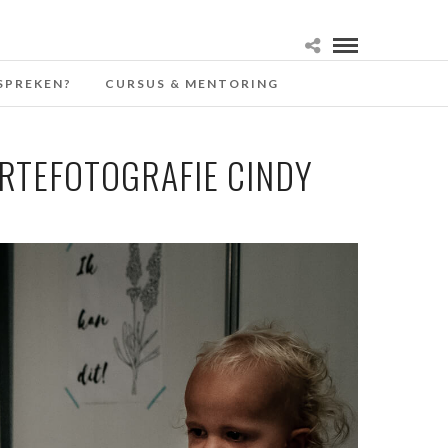
SPREKEN?
CURSUS & MENTORING
RTEFOTOGRAFIE CINDY