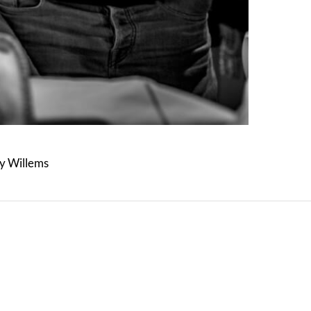
y Willems