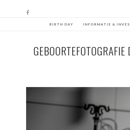
BIRTH DAY
INFORMATIE & INVE
GEBOORTEFOTOGRAFIE D