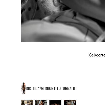
Geboorte
BIRTHDAYGEBOORTEFOTOGRAFIE