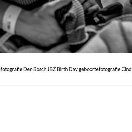
fotografie Den Bosch JBZ Birth Day geboortefotografie Cind