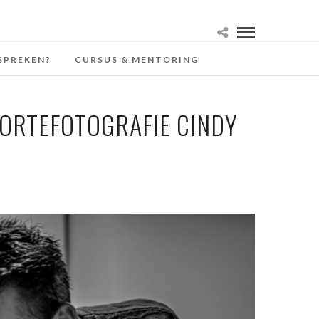
SPREKEN?
CURSUS & MENTORING
OORTEFOTOGRAFIE CINDY