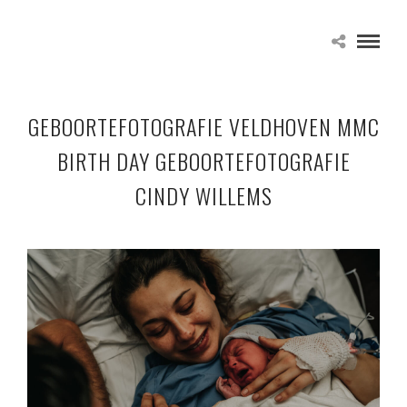
GEBOORTEFOTOGRAFIE VELDHOVEN MMC
BIRTH DAY GEBOORTEFOTOGRAFIE
CINDY WILLEMS