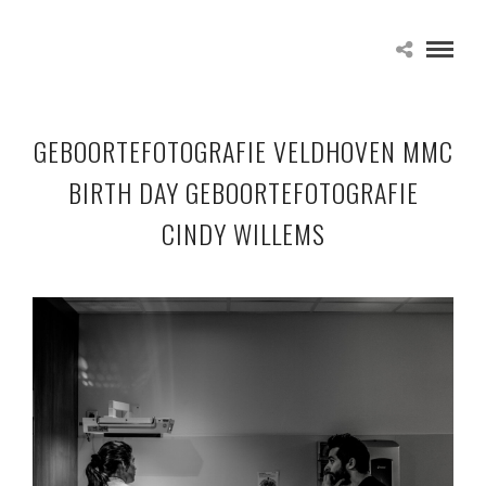
GEBOORTEFOTOGRAFIE VELDHOVEN MMC
BIRTH DAY GEBOORTEFOTOGRAFIE
CINDY WILLEMS