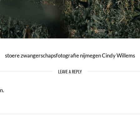
stoere zwangerschapsfotografie nijmegen Cindy Willems
LEAVE A REPLY
n.