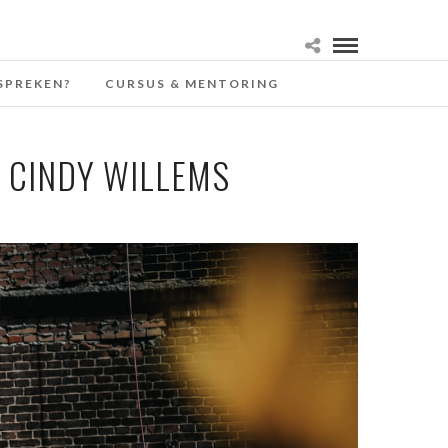
SPREKEN?
CURSUS & MENTORING
 CINDY WILLEMS