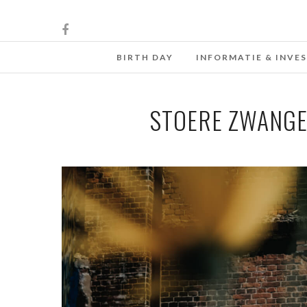
BIRTH DAY
INFORMATIE & INVE
STOERE ZWANGE