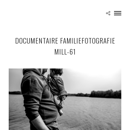
DOCUMENTAIRE FAMILIEFOTOGRAFIE
MILL-61