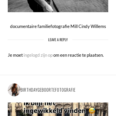
documentaire familiefotografie Mill Cindy Willems
LEAVE A REPLY
Je moet
ingelogd zijn op
om een reactie te plaatsen.
BIRTHDAYGEBOORTEFOTOGRAFIE